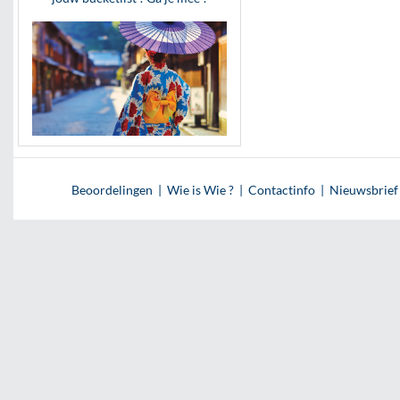
Beoordelingen
|
Wie is Wie ?
|
Contactinfo
|
Nieuwsbrief