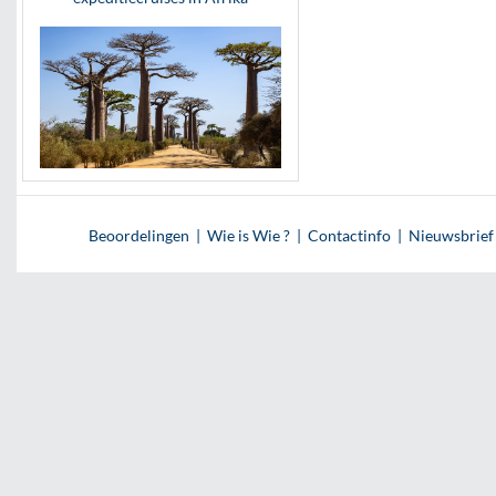
Beoordelingen
|
Wie is Wie ?
|
Contactinfo
|
Nieuwsbrief