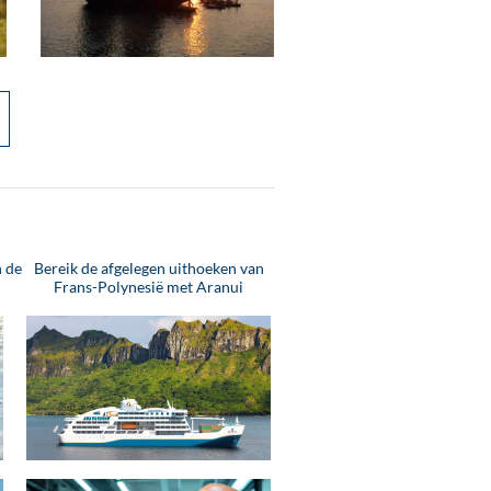
n de
Bereik de afgelegen uithoeken van
Frans-Polynesië met Aranui