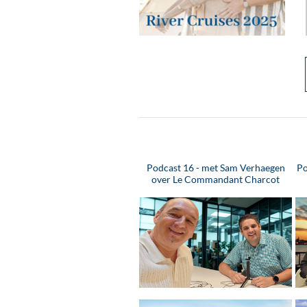
Podcast 16 - met Sam Verhaegen
Po
over Le Commandant Charcot