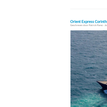
Orient Express Corinth
Geschreven door Patrick Parez - Jo